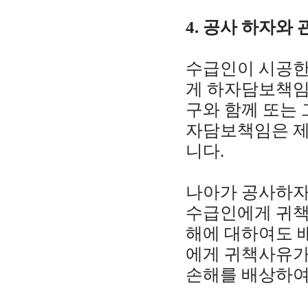
4. 공사 하자와
수급인이 시공한
게 하자담보책임
구와 함께 또는 
자담보책임은 제
니다.
나아가 공사하자
수급인에게 귀책
해에 대하여도 
에게 귀책사유가
손해를 배상하여