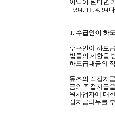
이익이 된다면 
1994. 11. 4. 94
3. 수급인이 
수급인이 하도급
법률의 제한을 
하도급대금의 직
동조의 직접지급
금의 직접지급을
원사업자에 대한
접지급의무를 부담합니