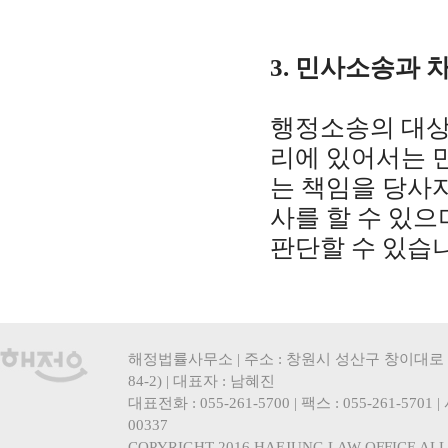
3. 민사소송과 
행정소송의 대상
리에 있어서는 
는 책임을 당사
사를 할 수 있
판단할 수 있습
해정법률사무소 | 주소 : 창원시 성산구 창이대로 
84-2) | 대표자 : 남혜진
대표전화 : 055-261-5700 | 팩스 : 055-261-5701
00337
COPYRIGHT 2016 HAEJUNG LAW OFFICE ALL